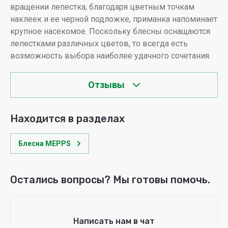
вращении лепестка, благодаря цветным точкам
наклеек и ее черной подложке, приманка напоминает
крупное насекомое. Поскольку блесны оснащаются
лепестками различных цветов, то всегда есть
возможность выбора наиболее удачного сочетания.
Отзывы
Находится в разделах
Блесна MEPPS
Остались вопросы? Мы готовы помочь.
Написать нам в чат