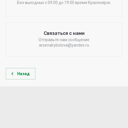
Без выходных c 09:00 до 19:00 время Красноярск.
Связаться с нами
Отправьте нам сообщение
arsenalrybolova@yandex.ru
Назад