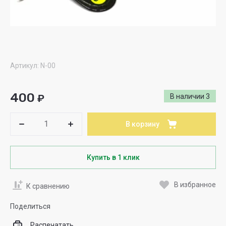
Артикул:
N-00
400
₽
В наличии
3
В корзину
Купить в 1 клик
В избранное
К сравнению
Поделиться
Распечатать