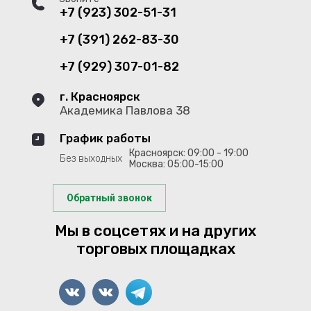
+7 (923) 302-51-31
+7 (391) 262-83-30
+7 (929) 307-01-82
г. Красноярск
Академика Павлова 38
График работы
Красноярск: 09:00 - 19:00
Без выходных
Москва: 05:00-15:00
Обратный звонок
Мы в соцсетях и на других
торговых площадках