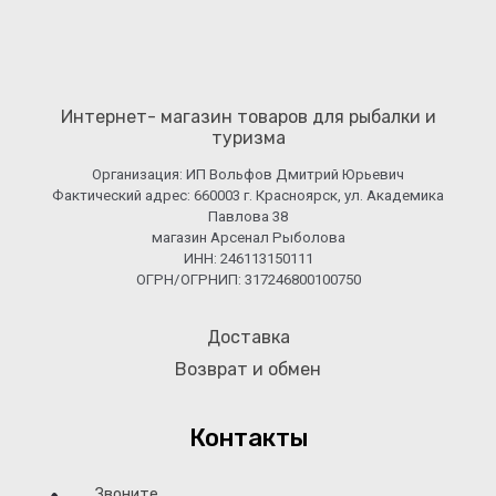
Интернет- магазин товаров для рыбалки и
туризма
Организация: ИП Вольфов Дмитрий Юрьевич
Фактический адрес: 660003 г. Красноярск, ул. Академика
Павлова 38
магазин Арсенал Рыболова
ИНН: 246113150111
ОГРН/ОГРНИП: 317246800100750
Доставка
Возврат и обмен
Контакты
Звоните