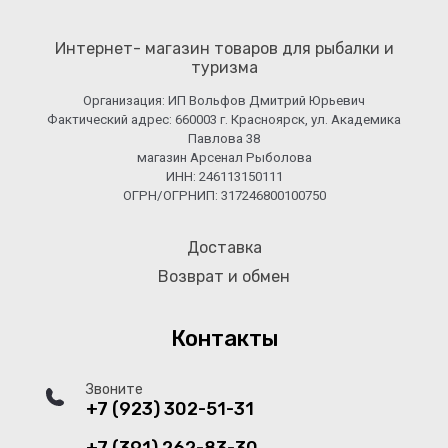
Интернет- магазин товаров для рыбалки и
туризма
Организация: ИП Вольфов Дмитрий Юрьевич
Фактический адрес: 660003 г. Красноярск, ул. Академика
Павлова 38
магазин Арсенал Рыболова
ИНН: 246113150111
ОГРН/ОГРНИП: 317246800100750
Доставка
Возврат и обмен
Контакты
Звоните
+7 (923) 302-51-31