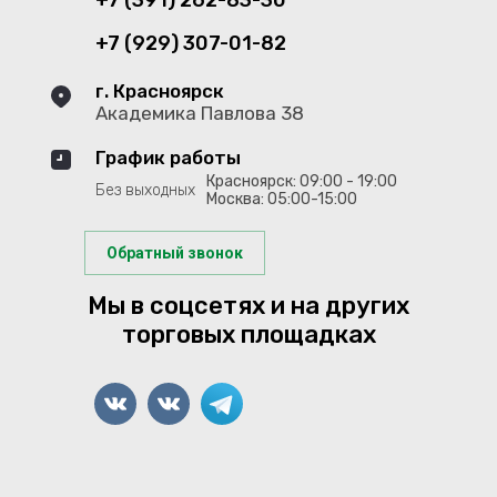
+7 (391) 262-83-30
+7 (929) 307-01-82
г. Красноярск
Академика Павлова 38
График работы
Красноярск: 09:00 - 19:00
Без выходных
Москва: 05:00-15:00
Обратный звонок
Мы в соцсетях и на других
торговых площадках