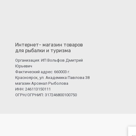
Интернет- магазин товаров
для рыбалки и туризма
Организация: ИП Вольфов Дмитрий
Юрьевич
Фактический адрес: 660003 г.
Красноярск, ул. Академика Павлова 38
магазин Арсенал Рыболова
ИНН: 246113150111
ОГРН/ОГРНИП: 317246800100750