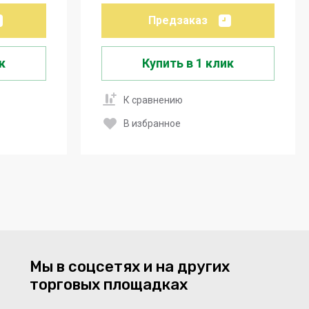
Предзаказ
к
Купить в 1 клик
К сравнению
В избранное
Мы в соцсетях и на других
торговых площадках