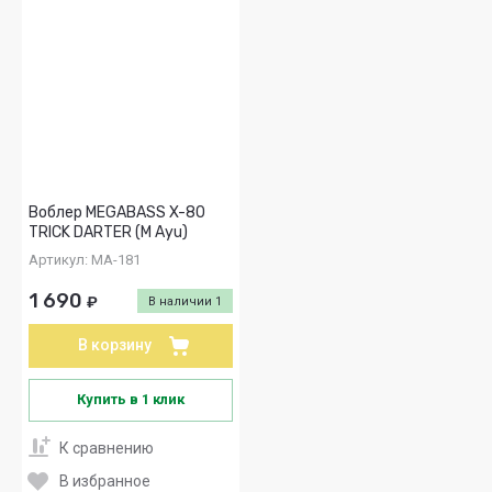
Воблер MEGABASS X-80
TRICK DARTER (M Ayu)
Артикул:
MA-181
1 690
₽
В наличии
1
В корзину
Купить в 1 клик
К сравнению
В избранное