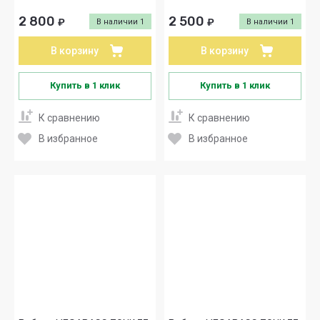
2 800
2 500
₽
₽
В наличии
1
В наличии
1
В корзину
В корзину
Купить в 1 клик
Купить в 1 клик
К сравнению
К сравнению
В избранное
В избранное