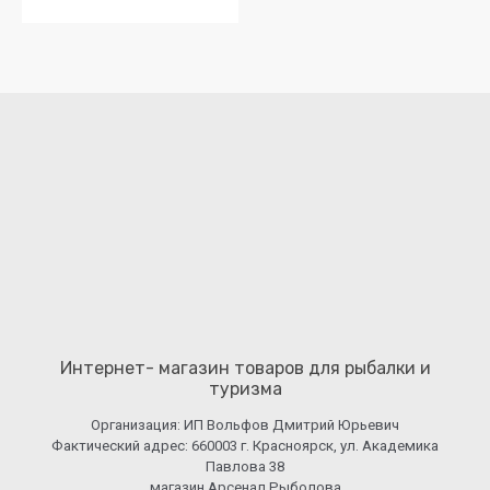
Интернет- магазин товаров для рыбалки и
туризма
Организация: ИП Вольфов Дмитрий Юрьевич
Фактический адрес: 660003 г. Красноярск, ул. Академика
Павлова 38
магазин Арсенал Рыболова