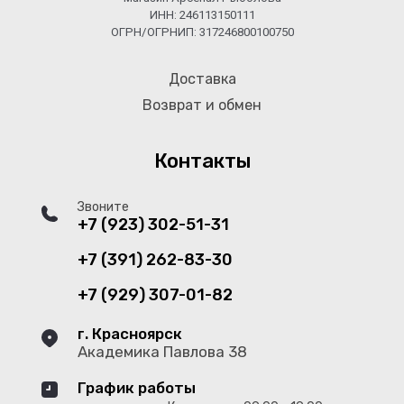
ИНН: 246113150111
ОГРН/ОГРНИП: 317246800100750
Доставка
Возврат и обмен
Контакты
Звоните
+7 (923) 302-51-31
+7 (391) 262-83-30
+7 (929) 307-01-82
г. Красноярск
Академика Павлова 38
График работы