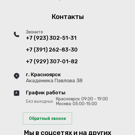
Контакты
Звоните
+7 (923) 302-51-31
+7 (391) 262-83-30
+7 (929) 307-01-82
г. Красноярск
Академика Павлова 38
График работы
Красноярск: 09:00 - 19:00
Без выходных
Москва: 05:00-15:00
Обратный звонок
Мы в соцсетях и на других