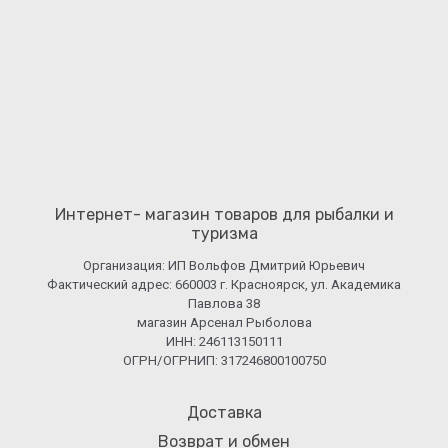
Интернет- магазин товаров для рыбалки и
туризма
Организация: ИП Вольфов Дмитрий Юрьевич
Фактический адрес: 660003 г. Красноярск, ул. Академика
Павлова 38
магазин Арсенал Рыболова
ИНН: 246113150111
ОГРН/ОГРНИП: 317246800100750
Доставка
Возврат и обмен