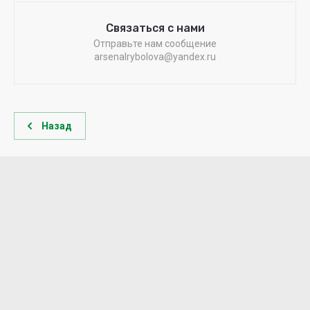
Связаться с нами
Отправьте нам сообщение
arsenalrybolova@yandex.ru
Назад