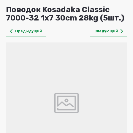
Поводок Kosadaka Classic
7000-32 1x7 30cm 28kg (5шт.)
Предыдущий
Следующий