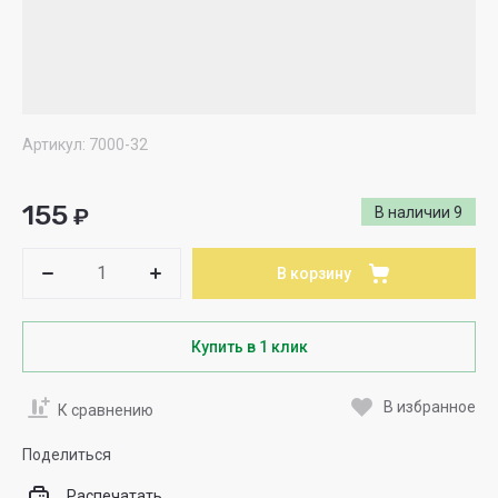
Артикул:
7000-32
155
₽
В наличии
9
В корзину
Купить в 1 клик
В избранное
К сравнению
Поделиться
Распечатать