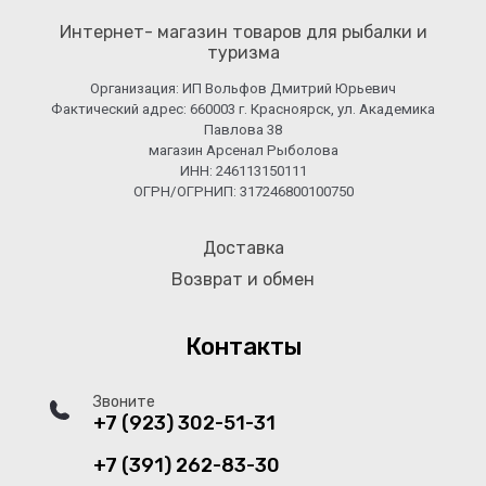
Интернет- магазин товаров для рыбалки и
туризма
Организация: ИП Вольфов Дмитрий Юрьевич
Фактический адрес: 660003 г. Красноярск, ул. Академика
Павлова 38
магазин Арсенал Рыболова
ИНН: 246113150111
ОГРН/ОГРНИП: 317246800100750
Доставка
Возврат и обмен
Контакты
Звоните
+7 (923) 302-51-31
+7 (391) 262-83-30