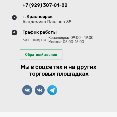
+7 (929) 307-01-82
г. Красноярск
Академика Павлова 38
График работы
Красноярск: 09:00 - 19:00
Без выходных
Москва: 05:00-15:00
Обратный звонок
Мы в соцсетях и на других
торговых площадках