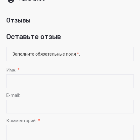
Отзывы
Оставьте отзыв
Заполните обязательные поля
*
.
Имя:
*
E-mail:
Комментарий:
*