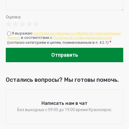
Оценка:
Я выражаю
согласие на передачу и обработку персональных
данных
в соответствии с
Политикой конфиденциальности
*
(согласно категориям и целям, поименованным в п. 4.2.1)
Отправить
Остались вопросы? Мы готовы помочь.
Написать нам в чат
Без выходных c 09:00 до 19:00 время Красноярск.