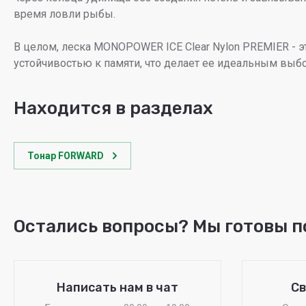
время ловли рыбы.
В целом, леска MONOPOWER ICE Clear Nylon PREMIER - 
устойчивостью к памяти, что делает ее идеальным вы
Находится в разделах
Тонар FORWARD
Остались вопросы? Мы готовы п
Написать нам в чат
Св