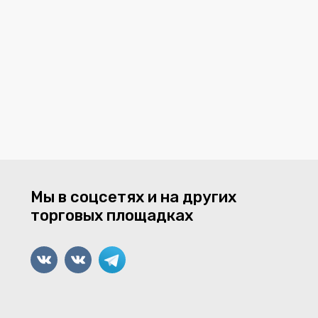
Мы в соцсетях и на других
торговых площадках