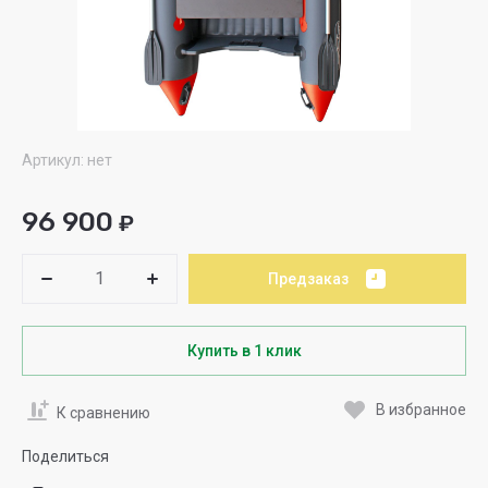
Артикул:
нет
96 900
₽
Предзаказ
Купить в 1 клик
В избранное
К сравнению
Поделиться