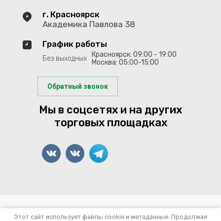
г. Красноярск
Академика Павлова 38
График работы
Красноярск: 09:00 - 19:00
Без выходных
Москва: 05:00-15:00
Обратный звонок
Мы в соцсетях и на других
торговых площадках
© 2022-2026 Арсенал Рыболова
Этот сайт использует файлы cookie и метаданные. Продолжая