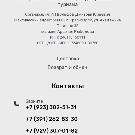
туризма
Организация: ИП Вольфов Дмитрий Юрьевич
Фактический адрес: 660003 г. Красноярск, ул. Академика
Павлова 38
магазин Арсенал Рыболова
ИНН: 246113150111
ОГРН/ОГРНИП: 317246800100750
Доставка
Возврат и обмен
Контакты
Звоните
+7 (923) 302-51-31
+7 (391) 262-83-30
+7 (929) 307-01-82