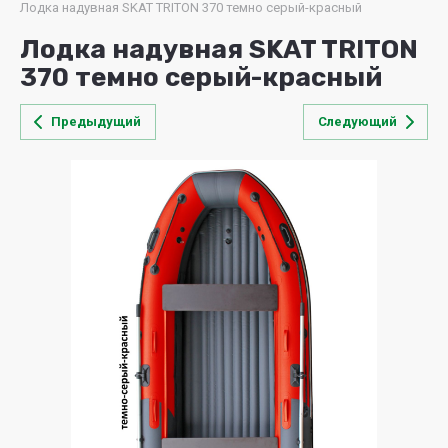
Лодка надувная SKAT TRITON 370 темно серый-красный
Лодка надувная SKAT TRITON
370 темно серый-красный
Предыдущий
Следующий