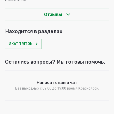
Отзывы
Находится в разделах
SKAT TRITON
Остались вопросы? Мы готовы помочь.
Написать нам в чат
Без выходных c 09:00 до 19:00 время Красноярск.