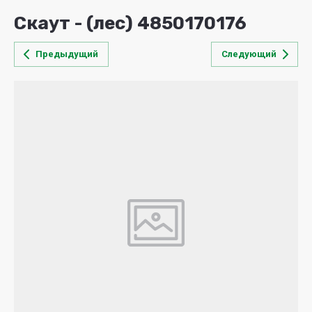
Скаут - (лес) 4850170176
Предыдущий
Следующий