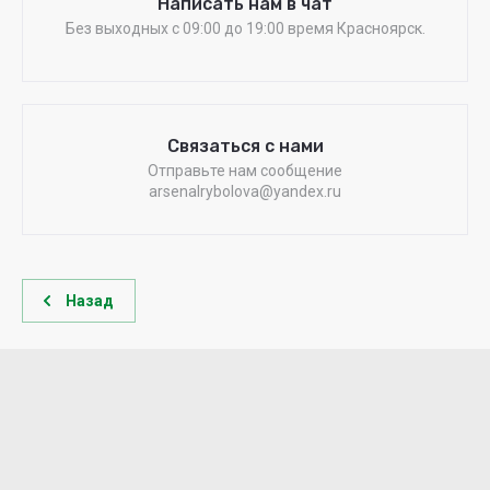
Написать нам в чат
Без выходных c 09:00 до 19:00 время Красноярск.
Связаться с нами
Отправьте нам сообщение
arsenalrybolova@yandex.ru
Назад