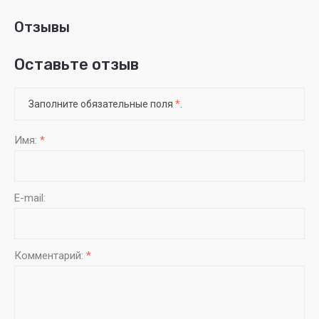
Отзывы
Оставьте отзыв
Заполните обязательные поля
*
.
Имя:
*
E-mail:
Комментарий:
*