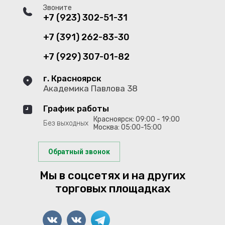
Звоните
+7 (923) 302-51-31
+7 (391) 262-83-30
+7 (929) 307-01-82
г. Красноярск
Академика Павлова 38
График работы
Красноярск: 09:00 - 19:00
Без выходных
Москва: 05:00-15:00
Обратный звонок
Мы в соцсетях и на других
торговых площадках