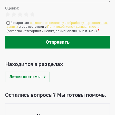
Оценка:
Я выражаю
согласие на передачу и обработку персональных
данных
в соответствии с
Политикой конфиденциальности
*
(согласно категориям и целям, поименованным в п. 4.2.1)
Отправить
Находится в разделах
Летние костюмы
Остались вопросы? Мы готовы помочь.