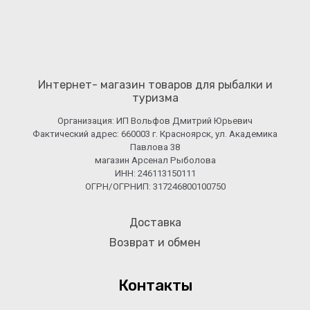
Интернет- магазин товаров для рыбалки и
туризма
Организация: ИП Вольфов Дмитрий Юрьевич
Фактический адрес: 660003 г. Красноярск, ул. Академика
Павлова 38
магазин Арсенал Рыболова
ИНН: 246113150111
ОГРН/ОГРНИП: 317246800100750
Доставка
Возврат и обмен
Контакты