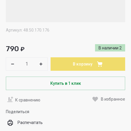
Артикул:
48.50.170.176
790
₽
В наличии
2
В корзину
Купить в 1 клик
В избранное
К сравнению
Поделиться
Распечатать