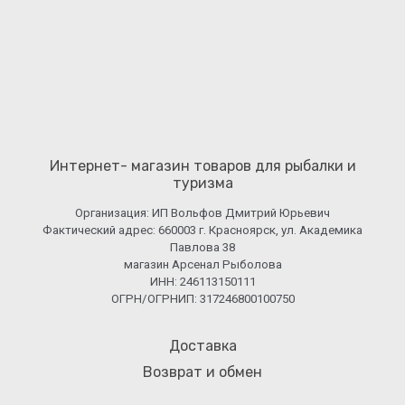
Интернет- магазин товаров для рыбалки и
туризма
Организация: ИП Вольфов Дмитрий Юрьевич
Фактический адрес: 660003 г. Красноярск, ул. Академика
Павлова 38
магазин Арсенал Рыболова
ИНН: 246113150111
ОГРН/ОГРНИП: 317246800100750
Доставка
Возврат и обмен