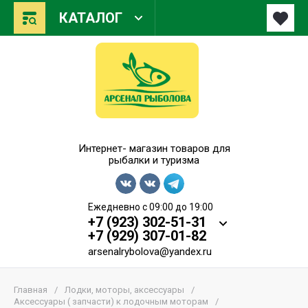
КАТАЛОГ
Арсенал Рыболова
Интернет- магазин товаров для
рыбалки и туризма
Ежедневно с 09:00 до 19:00
+7 (923) 302-51-31
+7 (929) 307-01-82
arsenalrybolova@yandex.ru
Главная
/
Лодки, моторы, аксессуары
/
Аксессуары ( запчасти) к лодочным моторам
/