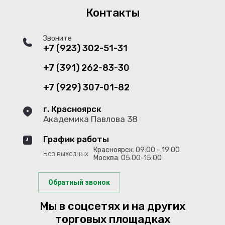
Контакты
Звоните
+7 (923) 302-51-31
+7 (391) 262-83-30
+7 (929) 307-01-82
г. Красноярск
Академика Павлова 38
График работы
Красноярск: 09:00 - 19:00
Без выходных
Москва: 05:00-15:00
Обратный звонок
Мы в соцсетях и на других
торговых площадках