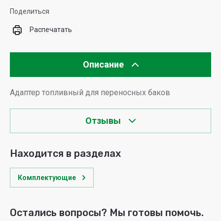
Поделиться
Распечатать
Описание
Адаптер топливный для переносных баков
Отзывы
Находится в разделах
Комплектующие
Остались вопросы? Мы готовы помочь.