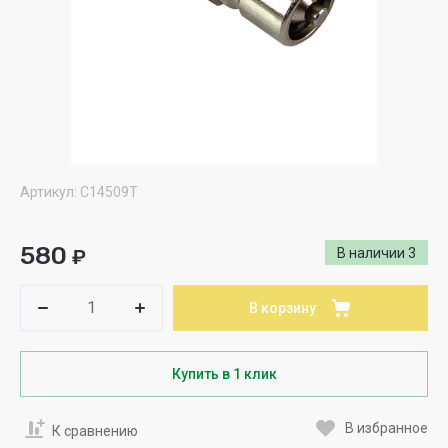
Артикул:
С14509Т
580
₽
В наличии
3
В корзину
Купить в 1 клик
В избранное
К сравнению