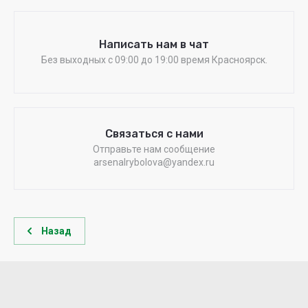
Написать нам в чат
Без выходных c 09:00 до 19:00 время Красноярск.
Связаться с нами
Отправьте нам сообщение
arsenalrybolova@yandex.ru
Назад