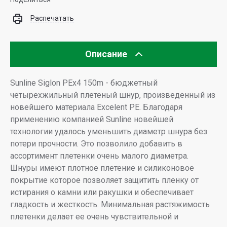
Распечатать
Описание
Sunline Siglon PEx4 150m - бюджетный
четырехжильный плетеный шнур, произведенный из
новейшего материала Excelent PE. Благодаря
применению компанией Sunline новейшей
технологии удалось уменьшить диаметр шнура без
потери прочности. Это позволило добавить в
ассортимент плетенки очень малого диаметра.
Шнуры имеют плотное плетение и силиконовое
покрытие которое позволяет защитить пленку от
истирания о камни или ракушки и обеспечивает
гладкость и жесткость. Минимальная растяжимость
плетенки делает ее очень чувствительной и