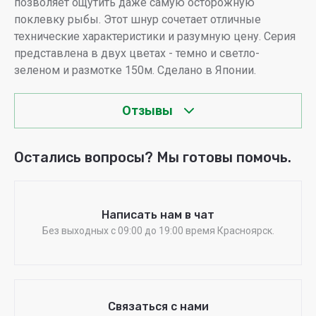
позволяет ощутить даже самую осторожную
поклевку рыбы. Этот шнур сочетает отличные
технические характеристики и разумную цену. Серия
представлена в двух цветах - темно и светло-
зеленом и размотке 150м. Сделано в Японии.
Отзывы
Остались вопросы? Мы готовы помочь.
Написать нам в чат
Без выходных c 09:00 до 19:00 время Красноярск.
Связаться с нами