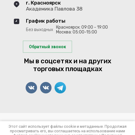
г. Красноярск
Академика Павлова 38
График работы
Красноярск: 09:00 - 19:00
Без выходных
Москва: 05:00-15:00
Обратный звонок
Мы в соцсетях и на других
торговых площадках
© 2022-2026 Арсенал Рыболова
Этот сайт использует файлы cookie и метаданные. Продолжая
просматривать его, вы соглашаетесь на использование нами
Политика конфиденциальности