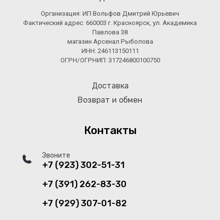
Организация: ИП Вольфов Дмитрий Юрьевич
Фактический адрес: 660003 г. Красноярск, ул. Академика
Павлова 38
магазин Арсенал Рыболова
ИНН: 246113150111
ОГРН/ОГРНИП: 317246800100750
Доставка
Возврат и обмен
Контакты
Звоните
+7 (923) 302-51-31
+7 (391) 262-83-30
+7 (929) 307-01-82