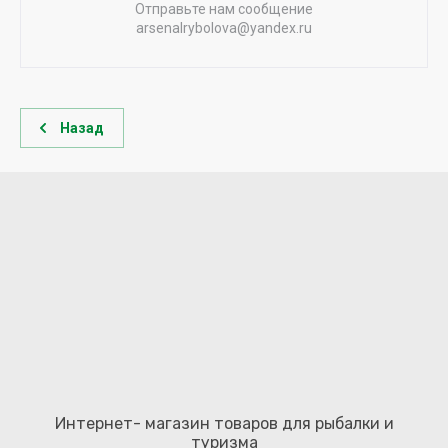
Отправьте нам сообщение
arsenalrybolova@yandex.ru
Назад
Интернет- магазин товаров для рыбалки и
туризма