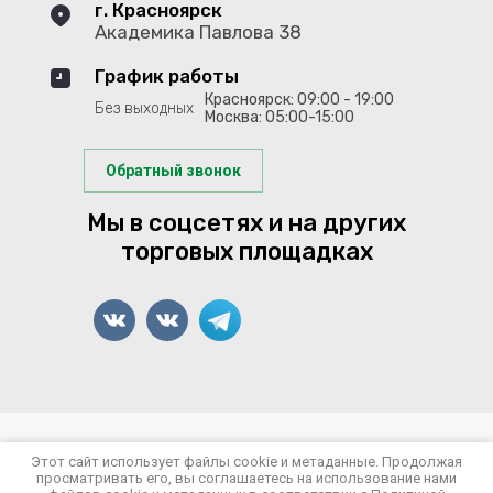
г. Красноярск
Академика Павлова 38
График работы
Красноярск: 09:00 - 19:00
Без выходных
Москва: 05:00-15:00
Обратный звонок
Мы в соцсетях и на других
торговых площадках
© 2022-2026 Арсенал Рыболова
Этот сайт использует файлы cookie и метаданные. Продолжая
просматривать его, вы соглашаетесь на использование нами
Политика конфиденциальности