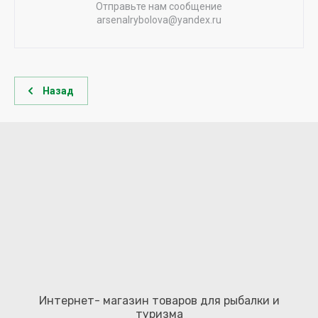
Отправьте нам сообщение
arsenalrybolova@yandex.ru
Назад
Интернет- магазин товаров для рыбалки и
туризма