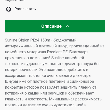
Распечатать
Описание
Sunline Siglon PEx4 150m - бюджетный
четырехжильный плетеный шнур, произведенный из
новейшего материала Excelent PE. Благодаря
применению компанией Sunline новейшей
технологии удалось уменьшить диаметр шнура без
потери прочности. Это позволило добавить в
ассортимент плетенки очень малого диаметра.
Шнуры имеют плотное плетение и силиконовое
покрытие которое позволяет защитить пленку от
истирания о камни или ракушки и обеспечивает
гладкость и жесткость. Минимальная растяжимость
плетенки делает ее очень чувствительной и