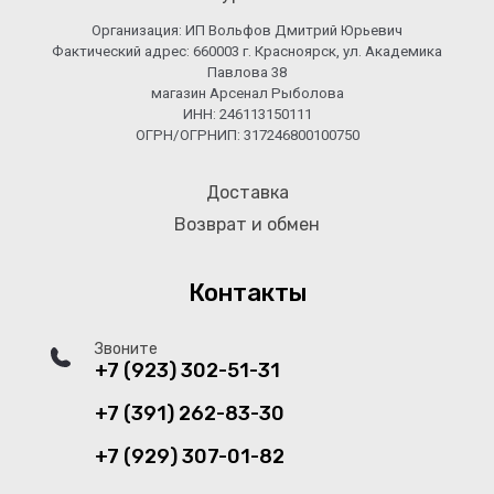
Организация: ИП Вольфов Дмитрий Юрьевич
Фактический адрес: 660003 г. Красноярск, ул. Академика
Павлова 38
магазин Арсенал Рыболова
ИНН: 246113150111
ОГРН/ОГРНИП: 317246800100750
Доставка
Возврат и обмен
Контакты
Звоните
+7 (923) 302-51-31
+7 (391) 262-83-30
+7 (929) 307-01-82