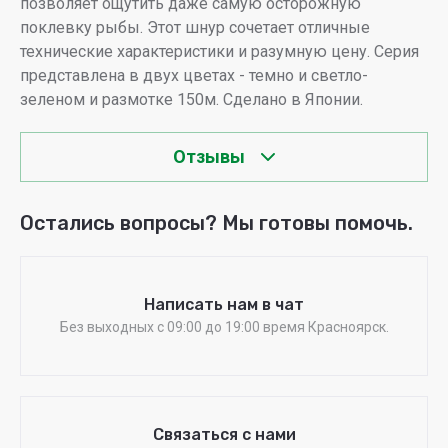
позволяет ощутить даже самую осторожную
поклевку рыбы. Этот шнур сочетает отличные
технические характеристики и разумную цену. Серия
представлена в двух цветах - темно и светло-
зеленом и размотке 150м. Сделано в Японии.
Отзывы
Остались вопросы? Мы готовы помочь.
Написать нам в чат
Без выходных c 09:00 до 19:00 время Красноярск.
Связаться с нами