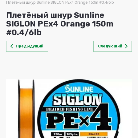
Плетёный шнур Sunline SIGLON PEx4 Orange 150m #0.4/6lb
Плетёный шнур Sunline
SIGLON PEx4 Orange 150m
#0.4/6lb
Предыдущий
Следующий