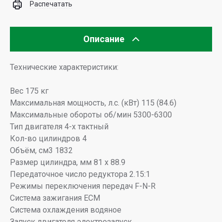
Распечатать
Описание
Технические характеристики:
Вес 175 кг
Максимальная мощность, л.с. (кВт) 115 (84.6)
Максимальные обороты об/мин 5300-6300
Тип двигателя 4-х тактный
Кол-во цилиндров 4
Объём, см3 1832
Размер цилиндра, мм 81 x 88.9
Передаточное число редуктора 2.15:1
Режимы переключения передач F-N-R
Система зажигания ECM
Система охлаждения водяное
Запуск двигателя электрозапуск