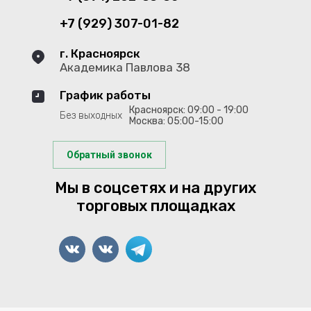
+7 (929) 307-01-82
г. Красноярск
Академика Павлова 38
График работы
Красноярск: 09:00 - 19:00
Без выходных
Москва: 05:00-15:00
Обратный звонок
Мы в соцсетях и на других
торговых площадках