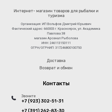
Интернет- магазин товаров для рыбалки и
туризма
Организация: ИП Вольфов Дмитрий Юрьевич
Фактический адрес: 660003 г. Красноярск, ул. Академика
Павлова 38
магазин Арсенал Рыболова
ИНН: 246113150111
ОГРН/ОГРНИП: 317246800100750
Доставка
Возврат и обмен
Контакты
Звоните
+7 (923) 302-51-31
+7 (391) 262-83-30