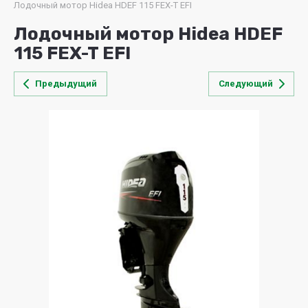
Лодочный мотор Hidea HDEF 115 FEX-T EFI
Лодочный мотор Hidea HDEF
115 FEX-T EFI
Предыдущий
Следующий