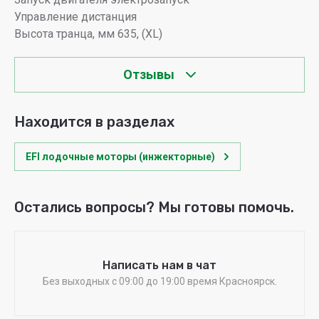
Управление дистанция
Высота транца, мм 635, (XL)
Отзывы
Находится в разделах
EFI лодочные моторы (инжекторные)
Остались вопросы? Мы готовы помочь.
Написать нам в чат
Без выходных c 09:00 до 19:00 время Красноярск.