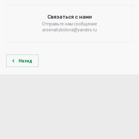
Связаться с нами
Отправьте нам сообщение
arsenalrybolova@yandex.ru
Назад