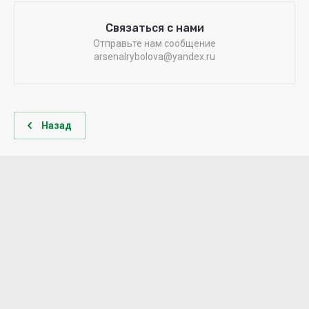
Связаться с нами
Отправьте нам сообщение
arsenalrybolova@yandex.ru
Назад