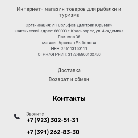
Интернет- магазин товаров для рыбалки и
туризма
Организация: ИП Вольфов Дмитрий Юрьевич
Фактический адрес: 660003 г. Красноярск, ул. Академика
Павлова 38
магазин Арсенал Рыболова
ИНН: 246113150111
ОГРН/ОГРНИП: 317246800100750
Доставка
Возврат и обмен
Контакты
Звоните
+7 (923) 302-51-31
+7 (391) 262-83-30