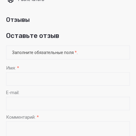
Отзывы
Оставьте отзыв
Заполните обязательные поля
*
.
Имя:
*
E-mail:
Комментарий:
*