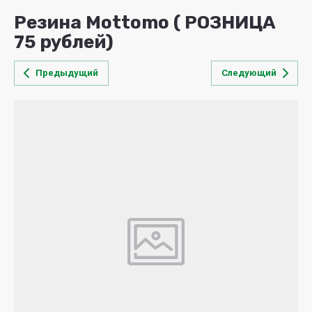
Резина Mottomo ( РОЗНИЦА
75 рублей)
Предыдущий
Следующий