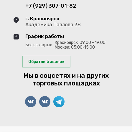
+7 (929) 307-01-82
г. Красноярск
Академика Павлова 38
График работы
Красноярск: 09:00 - 19:00
Без выходных
Москва: 05:00-15:00
Обратный звонок
Мы в соцсетях и на других
торговых площадках