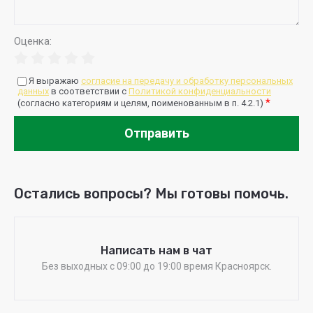
Оценка:
Я выражаю
согласие на передачу и обработку персональных
данных
в соответствии с
Политикой конфиденциальности
*
(согласно категориям и целям, поименованным в п. 4.2.1)
Отправить
Остались вопросы? Мы готовы помочь.
Написать нам в чат
Без выходных c 09:00 до 19:00 время Красноярск.