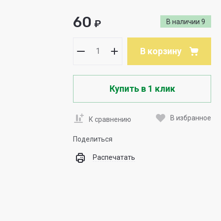
60
₽
В наличии
9
В корзину
Купить в 1 клик
В избранное
К сравнению
Поделиться
Распечатать