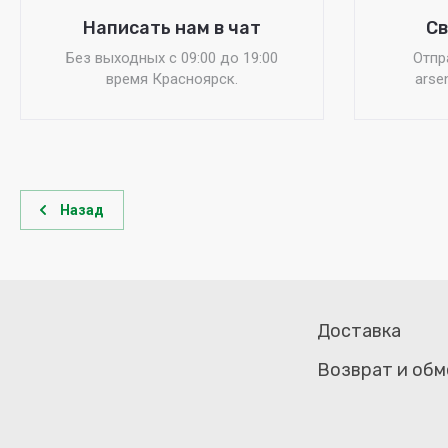
Написать нам в чат
Св
Без выходных c 09:00 до 19:00
Отпр
время Красноярск.
arse
Назад
Доставка
Возврат и обм