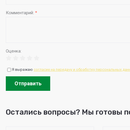
Комментарий:
*
Оценка:
Я выражаю
согласие на передачу и обработку персональных дан
Отправить
Остались вопросы? Мы готовы п