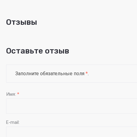
Отзывы
Оставьте отзыв
Заполните обязательные поля
*
.
Имя:
*
E-mail: