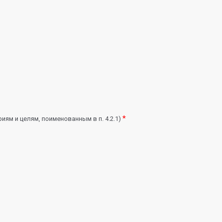
*
иям и целям, поименованным в п. 4.2.1)