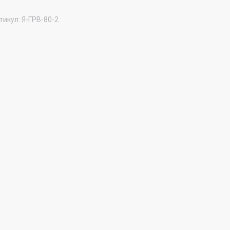
тикул:
Я-ГРВ-80-2