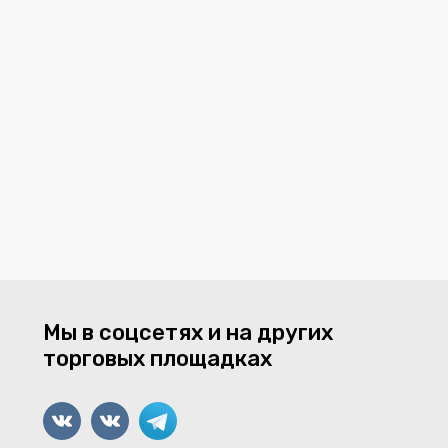
Мы в соцсетях и на других
торговых площадках