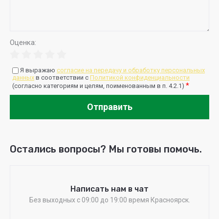
Оценка:
Я выражаю
согласие на передачу и обработку персональных
данных
в соответствии с
Политикой конфиденциальности
*
(согласно категориям и целям, поименованным в п. 4.2.1)
Отправить
Остались вопросы? Мы готовы помочь.
Написать нам в чат
Без выходных c 09:00 до 19:00 время Красноярск.