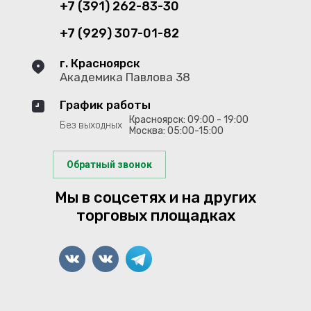
+7 (391) 262-83-30
+7 (929) 307-01-82
г. Красноярск
Академика Павлова 38
График работы
Красноярск: 09:00 - 19:00
Без выходных
Москва: 05:00-15:00
Обратный звонок
Мы в соцсетях и на других
торговых площадках