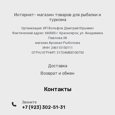
Интернет- магазин товаров для рыбалки и
туризма
Организация: ИП Вольфов Дмитрий Юрьевич
Фактический адрес: 660003 г. Красноярск, ул. Академика
Павлова 38
магазин Арсенал Рыболова
ИНН: 246113150111
ОГРН/ОГРНИП: 317246800100750
Доставка
Возврат и обмен
Контакты
Звоните
+7 (923) 302-51-31