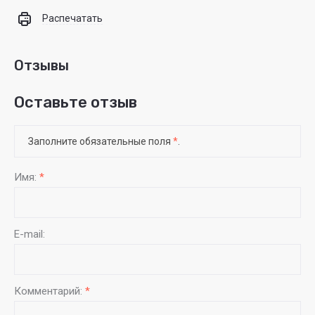
Распечатать
Отзывы
Оставьте отзыв
Заполните обязательные поля
*
.
Имя:
*
E-mail:
Комментарий:
*