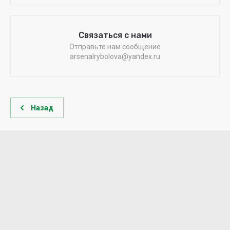
Связаться с нами
Отправьте нам сообщение
arsenalrybolova@yandex.ru
Назад