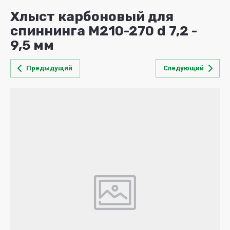
Хлыст карбоновый для
спиннинга M210-270 d 7,2 -
9,5 мм
Предыдущий
Следующий