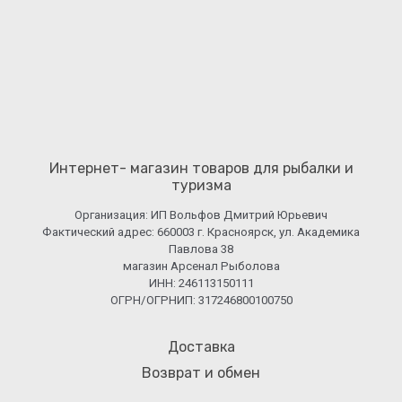
Интернет- магазин товаров для рыбалки и
туризма
Организация: ИП Вольфов Дмитрий Юрьевич
Фактический адрес: 660003 г. Красноярск, ул. Академика
Павлова 38
магазин Арсенал Рыболова
ИНН: 246113150111
ОГРН/ОГРНИП: 317246800100750
Доставка
Возврат и обмен