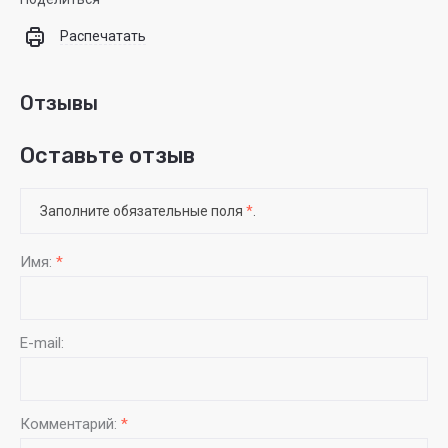
Распечатать
Отзывы
Оставьте отзыв
Заполните обязательные поля
*
.
Имя:
*
E-mail:
Комментарий:
*