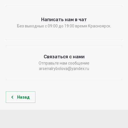
Написать нам в чат
Без выходных c 09:00 до 19:00 время Красноярск.
Связаться с нами
Отправьте нам сообщение
arsenalrybolova@yandex.ru
Назад