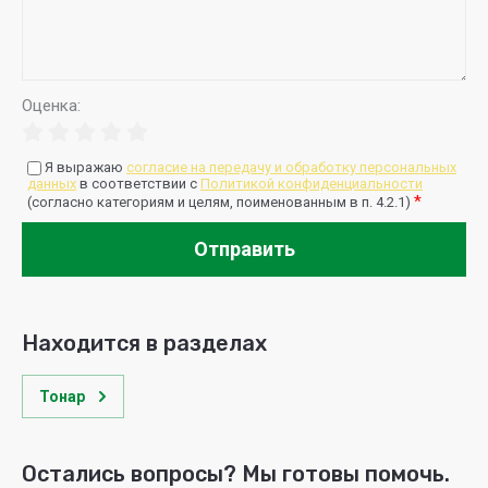
Оценка:
Я выражаю
согласие на передачу и обработку персональных
данных
в соответствии с
Политикой конфиденциальности
*
(согласно категориям и целям, поименованным в п. 4.2.1)
Отправить
Находится в разделах
Тонар
Остались вопросы? Мы готовы помочь.