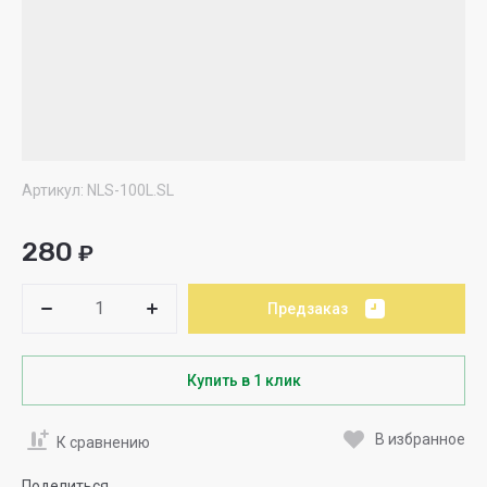
Артикул:
NLS-100L.SL
280
₽
Предзаказ
Купить в 1 клик
В избранное
К сравнению
Поделиться