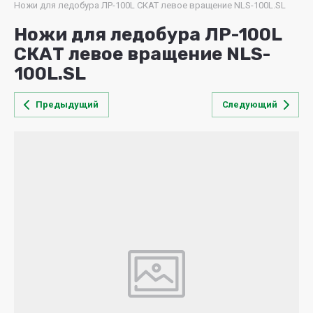
Ножи для ледобура ЛР-100L СКАТ левое вращение NLS-100L.SL
Ножи для ледобура ЛР-100L
СКАТ левое вращение NLS-
100L.SL
Предыдущий
Следующий