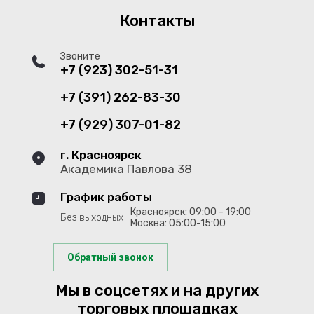
Контакты
Звоните
+7 (923) 302-51-31
+7 (391) 262-83-30
+7 (929) 307-01-82
г. Красноярск
Академика Павлова 38
График работы
Красноярск: 09:00 - 19:00
Без выходных
Москва: 05:00-15:00
Обратный звонок
Мы в соцсетях и на других
торговых площадках