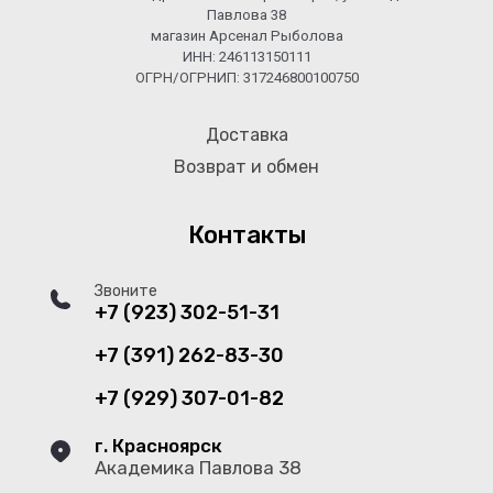
Павлова 38
магазин Арсенал Рыболова
ИНН: 246113150111
ОГРН/ОГРНИП: 317246800100750
Доставка
Возврат и обмен
Контакты
Звоните
+7 (923) 302-51-31
+7 (391) 262-83-30
+7 (929) 307-01-82
г. Красноярск
Академика Павлова 38