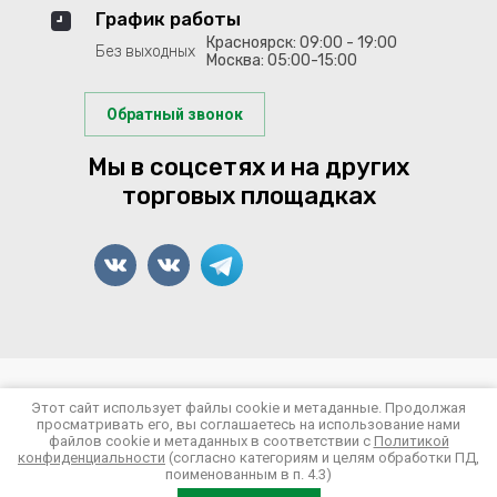
График работы
Красноярск: 09:00 - 19:00
Без выходных
Москва: 05:00-15:00
Обратный звонок
Мы в соцсетях и на других
торговых площадках
© 2022-2026 Арсенал Рыболова
Этот сайт использует файлы cookie и метаданные. Продолжая
просматривать его, вы соглашаетесь на использование нами
Политика конфиденциальности
файлов cookie и метаданных в соответствии с
Политикой
конфиденциальности
(согласно категориям и целям обработки ПД,
поименованным в п. 4.3)