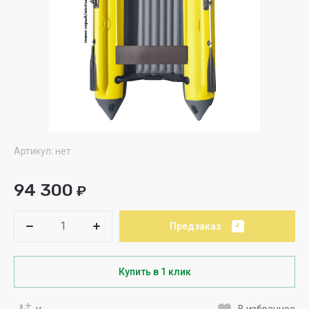
Артикул:
нет
94 300
₽
Предзаказ
Купить в 1 клик