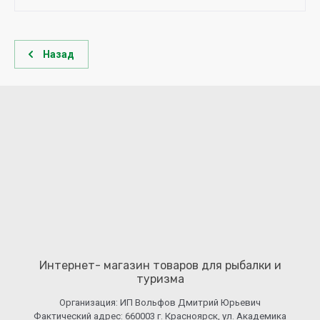
Назад
Интернет- магазин товаров для рыбалки и
туризма
Организация: ИП Вольфов Дмитрий Юрьевич
Фактический адрес: 660003 г. Красноярск, ул. Академика