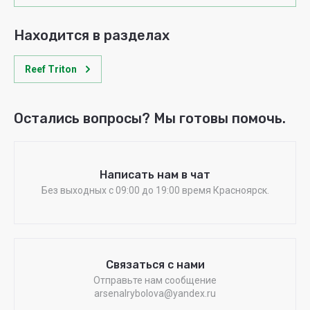
Находится в разделах
Reef Triton
Остались вопросы? Мы готовы помочь.
Написать нам в чат
Без выходных c 09:00 до 19:00 время Красноярск.
Связаться с нами
Отправьте нам сообщение
arsenalrybolova@yandex.ru